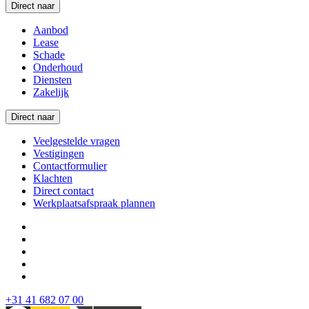
Direct naar
Aanbod
Lease
Schade
Onderhoud
Diensten
Zakelijk
Direct naar
Veelgestelde vragen
Vestigingen
Contactformulier
Klachten
Direct contact
Werkplaatsafspraak plannen
+31 41 682 07 00