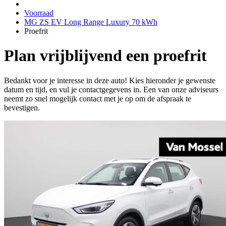
Voorraad
MG ZS EV Long Range Luxury 70 kWh
Proefrit
Plan vrijblijvend een proefrit
Bedankt voor je interesse in deze auto! Kies hieronder je gewenste
datum en tijd, en vul je contactgegevens in. Een van onze adviseurs
neemt zo snel mogelijk contact met je op om de afspraak te
bevestigen.