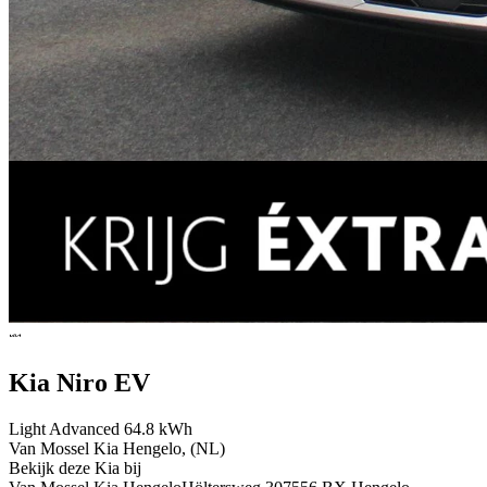
Kia Niro EV
Light Advanced 64.8 kWh
Van Mossel Kia Hengelo, (NL)
Bekijk deze Kia bij