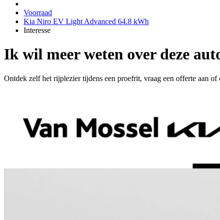
Voorraad
Kia Niro EV Light Advanced 64.8 kWh
Interesse
Ik wil meer weten over deze aut
Ontdek zelf het rijplezier tijdens een proefrit, vraag een offerte aan