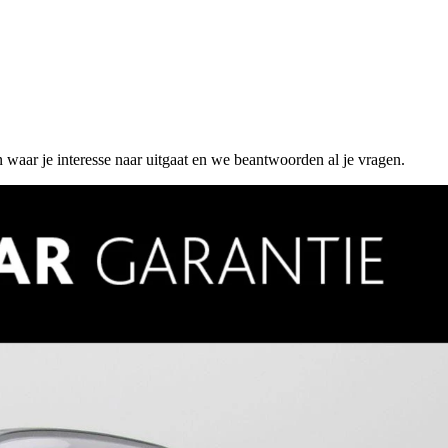
n waar je interesse naar uitgaat en we beantwoorden al je vragen.