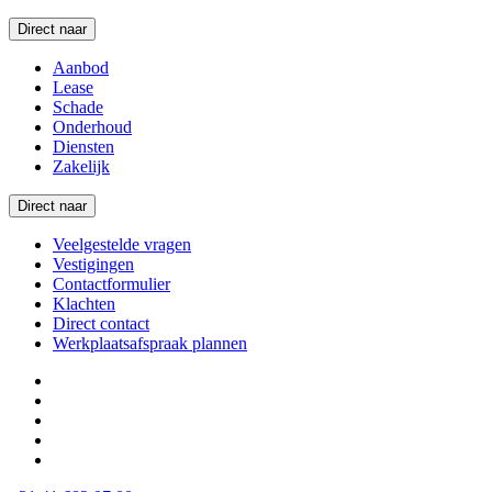
Direct naar
Aanbod
Lease
Schade
Onderhoud
Diensten
Zakelijk
Direct naar
Veelgestelde vragen
Vestigingen
Contactformulier
Klachten
Direct contact
Werkplaatsafspraak plannen