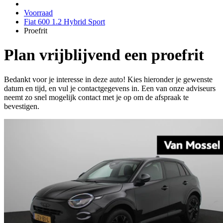
Voorraad
Fiat 600 1.2 Hybrid Sport
Proefrit
Plan vrijblijvend een proefrit
Bedankt voor je interesse in deze auto! Kies hieronder je gewenste
datum en tijd, en vul je contactgegevens in. Een van onze adviseurs
neemt zo snel mogelijk contact met je op om de afspraak te
bevestigen.