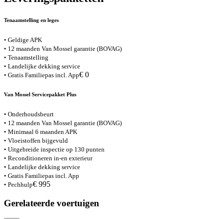
Tenaamstelling en leges
• Geldige APK
• 12 maanden Van Mossel garantie (BOVAG)
• Tenaamstelling
• Landelijke dekking service
€ 0
• Gratis Familiepas incl. App
Van Mossel Servicepakket Plus
• Onderhoudsbeurt
• 12 maanden Van Mossel garantie (BOVAG)
• Minimaal 6 maanden APK
• Vloeistoffen bijgevuld
• Uitgebreide inspectie op 130 punten
• Reconditioneren in-en exterieur
• Landelijke dekking service
• Gratis Familiepas incl. App
€ 995
• Pechhulp
Gerelateerde voertuigen