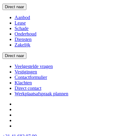
Direct naar
Aanbod
Lease
Schade
Onderhoud
Diensten
Zakelijk
Direct naar
Veelgestelde vragen
Vestigingen
Contactformulier
Klachten
Direct contact
Werkplaatsafspraak plannen