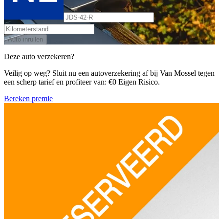
Auto inruilen
Deze auto verzekeren?
Veilig op weg? Sluit nu een autoverzekering af bij Van Mossel tegen
een scherp tarief en profiteer van: €0 Eigen Risico.
Bereken premie