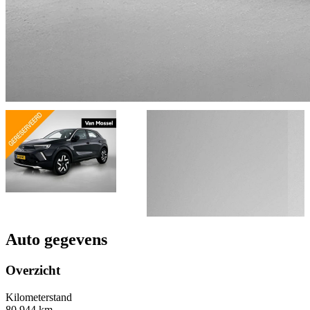
Auto gegevens
Overzicht
Kilometerstand
80.944 km