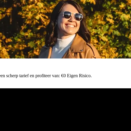
n scherp tarief en profiteer van: €0 Eigen Risico.