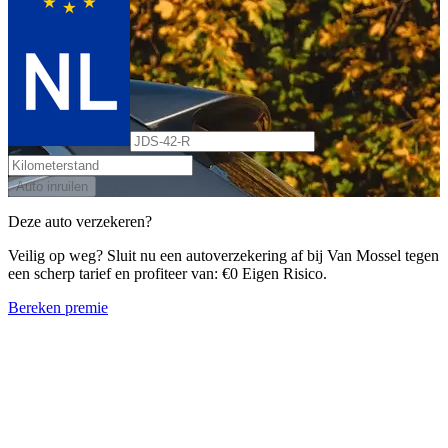
Auto inruilen
Deze auto verzekeren?
Veilig op weg? Sluit nu een autoverzekering af bij Van Mossel tegen
een scherp tarief en profiteer van: €0 Eigen Risico.
Bereken premie