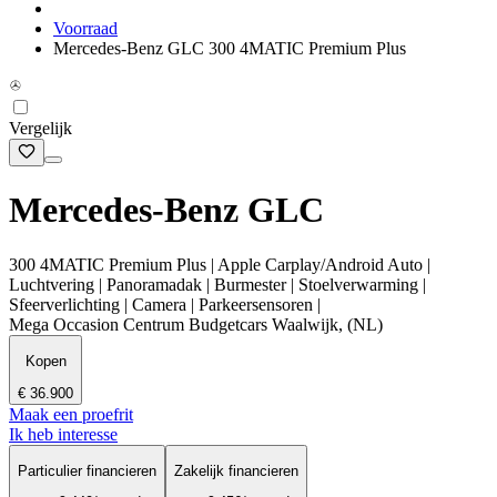
Voorraad
Mercedes-Benz GLC 300 4MATIC Premium Plus
Vergelijk
Mercedes-Benz GLC
300 4MATIC Premium Plus | Apple Carplay/Android Auto |
Luchtvering | Panoramadak | Burmester | Stoelverwarming |
Sfeerverlichting | Camera | Parkeersensoren |
Mega Occasion Centrum Budgetcars Waalwijk, (NL)
Kopen
€ 36.900
Maak een proefrit
Ik heb interesse
Particulier financieren
Zakelijk financieren