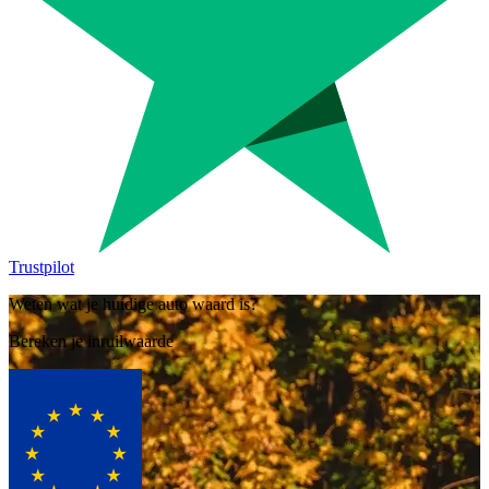
Trustpilot
Weten wat je huidige auto waard is?
Bereken je inruilwaarde