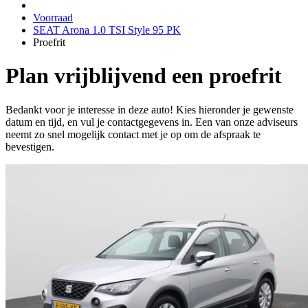
Voorraad
SEAT Arona 1.0 TSI Style 95 PK
Proefrit
Plan vrijblijvend een proefrit
Bedankt voor je interesse in deze auto! Kies hieronder je gewenste
datum en tijd, en vul je contactgegevens in. Een van onze adviseurs
neemt zo snel mogelijk contact met je op om de afspraak te
bevestigen.