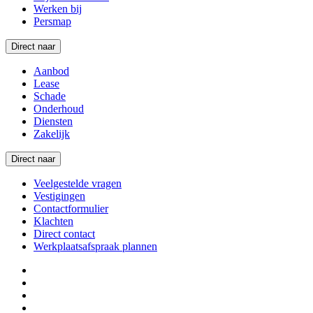
Werken bij
Persmap
Direct naar
Aanbod
Lease
Schade
Onderhoud
Diensten
Zakelijk
Direct naar
Veelgestelde vragen
Vestigingen
Contactformulier
Klachten
Direct contact
Werkplaatsafspraak plannen