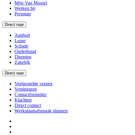
Mijn Van Mossel
Werken bij
Persmap
Direct naar
Aanbod
Lease
Schade
Onderhoud
Diensten
Zakelijk
Direct naar
Veelgestelde vragen
Vestigingen
Contactformulier
Klachten
Direct contact
Werkplaatsafspraak plannen