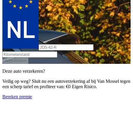
Auto inruilen
Deze auto verzekeren?
Veilig op weg? Sluit nu een autoverzekering af bij Van Mossel tegen
een scherp tarief en profiteer van: €0 Eigen Risico.
Bereken premie