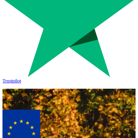
Trustpilot
Weten wat je huidige auto waard is?
Bereken je inruilwaarde