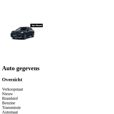
Auto gegevens
Overzicht
Verkoopstaat
Nieuw
Brandstof
Benzine
Transmissie
Automaat