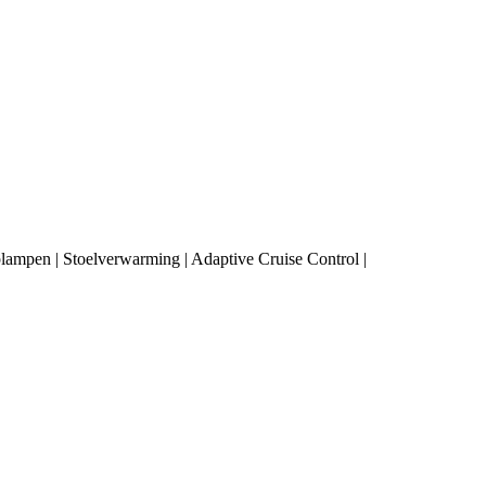
ampen | Stoelverwarming | Adaptive Cruise Control |