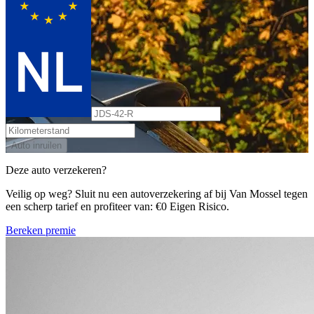
Auto inruilen
Deze auto verzekeren?
Veilig op weg? Sluit nu een autoverzekering af bij Van Mossel tegen
een scherp tarief en profiteer van: €0 Eigen Risico.
Bereken premie