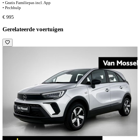
• Gratis Familiepas incl. App
• Pechhulp
€ 995
Gerelateerde voertuigen