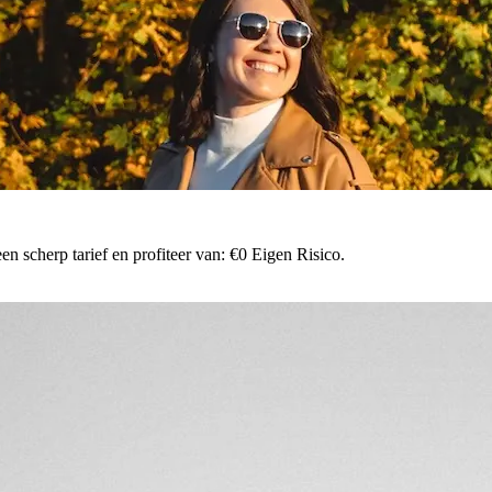
n scherp tarief en profiteer van: €0 Eigen Risico.