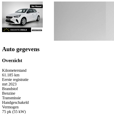
Auto gegevens
Overzicht
Kilometerstand
61.185 km
Eerste registratie
mrt 2023
Brandstof
Benzine
Transmissie
Handgeschakeld
Vermogen
75 pk (55 kW)