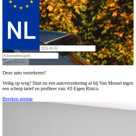
Auto inruilen
Deze auto verzekeren?
Veilig op weg? Sluit nu een autoverzekering af bij Van Mossel tegen
een scherp tarief en profiteer van: €0 Eigen Risico.
Bereken premie