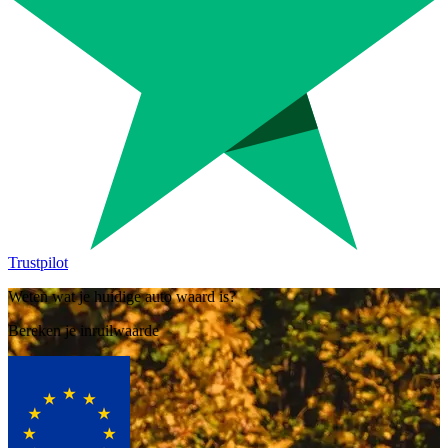
Trustpilot
Weten wat je huidige auto waard is?
Bereken je inruilwaarde