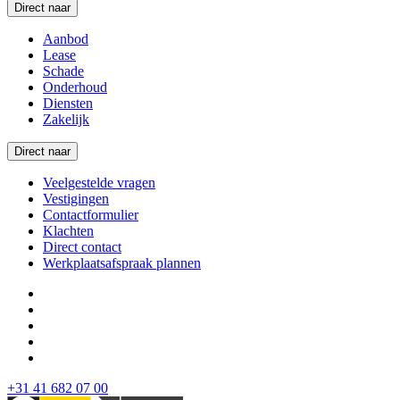
Direct naar
Aanbod
Lease
Schade
Onderhoud
Diensten
Zakelijk
Direct naar
Veelgestelde vragen
Vestigingen
Contactformulier
Klachten
Direct contact
Werkplaatsafspraak plannen
+31 41 682 07 00