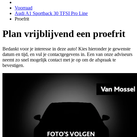
Voorraad
Audi A1 Sportback 30 TFSI Pro Line
Proefrit
Plan vrijblijvend een proefrit
Bedankt voor je interesse in deze auto! Kies hieronder je gewenste
datum en tijd, en vul je contactgegevens in. Een van onze adviseurs
neemt zo snel mogelijk contact met je op om de afspraak te
bevestigen.