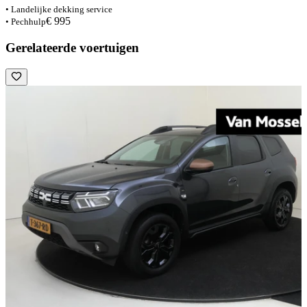
• Landelijke dekking service
€ 995
• Pechhulp
Gerelateerde voertuigen