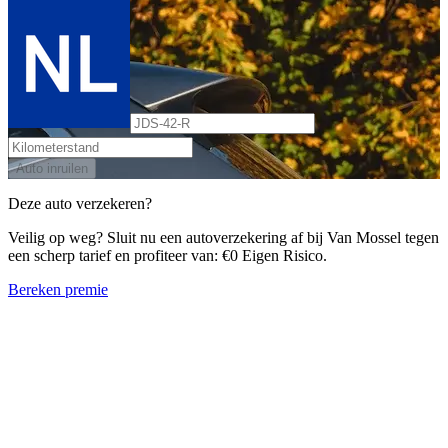
Auto inruilen
Deze auto verzekeren?
Veilig op weg? Sluit nu een autoverzekering af bij Van Mossel tegen
een scherp tarief en profiteer van: €0 Eigen Risico.
Bereken premie