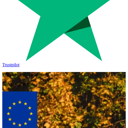
Trustpilot
Weten wat je huidige auto waard is?
Bereken je inruilwaarde