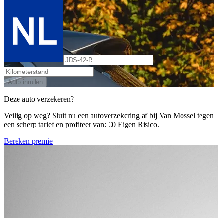
Auto inruilen
Deze auto verzekeren?
Veilig op weg? Sluit nu een autoverzekering af bij Van Mossel tegen
een scherp tarief en profiteer van: €0 Eigen Risico.
Bereken premie