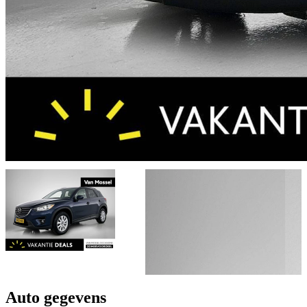
Auto gegevens