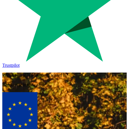
Trustpilot
Weten wat je huidige auto waard is?
Bereken je inruilwaarde