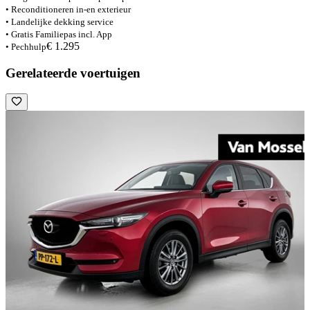
• Reconditioneren in-en exterieur
• Landelijke dekking service
• Gratis Familiepas incl. App
€ 1.295
• Pechhulp
Gerelateerde voertuigen