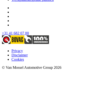
+31 41 682 07 00
Privacy
Disclaimer
Cookies
© Van Mossel Automotive Group 2026