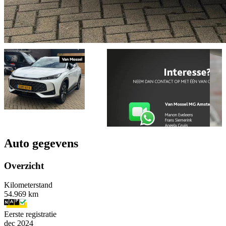
Auto gegevens
Overzicht
Kilometerstand
54.969 km
Eerste registratie
dec 2024