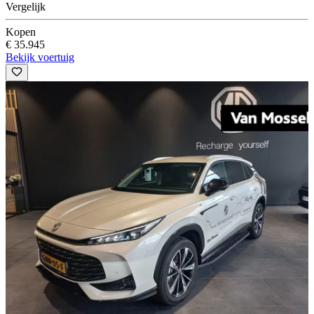
Vergelijk
Kopen
€ 35.945
Bekijk voertuig