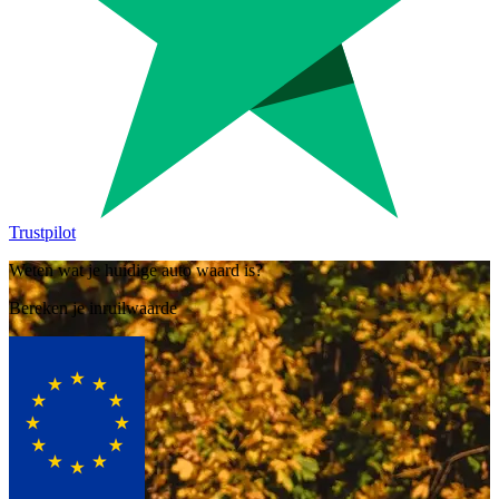
Trustpilot
Weten wat je huidige auto waard is?
Bereken je inruilwaarde