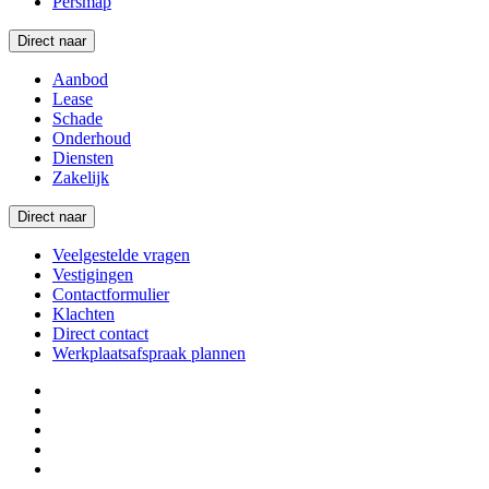
Persmap
Direct naar
Aanbod
Lease
Schade
Onderhoud
Diensten
Zakelijk
Direct naar
Veelgestelde vragen
Vestigingen
Contactformulier
Klachten
Direct contact
Werkplaatsafspraak plannen