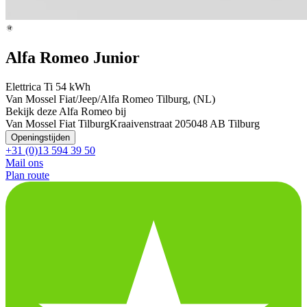
Alfa Romeo Junior
Elettrica Ti 54 kWh
Van Mossel Fiat/Jeep/Alfa Romeo Tilburg, (NL)
Bekijk deze Alfa Romeo bij
Van Mossel Fiat Tilburg
Kraaivenstraat 20
5048 AB Tilburg
Openingstijden
+31 (0)13 594 39 50
Mail ons
Plan route