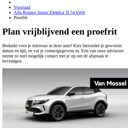
Voorraad
Alfa Romeo Junior Elettrica Ti 54 kWh
Proefrit
Plan vrijblijvend een proefrit
Bedankt voor je interesse in deze auto! Kies hieronder je gewenste
datum en tijd, en vul je contactgegevens in. Een van onze adviseurs
neemt zo snel mogelijk contact met je op om de afspraak te
bevestigen.