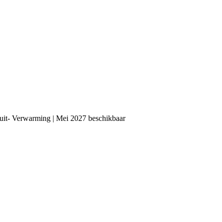
ruit- Verwarming | Mei 2027 beschikbaar