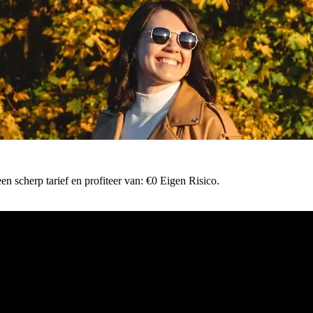
n scherp tarief en profiteer van: €0 Eigen Risico.