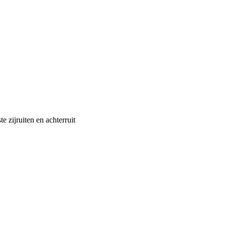
e zijruiten en achterruit