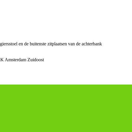
iersstoel en de buitenste zitplaatsen van de achterbank
K Amsterdam Zuidoost