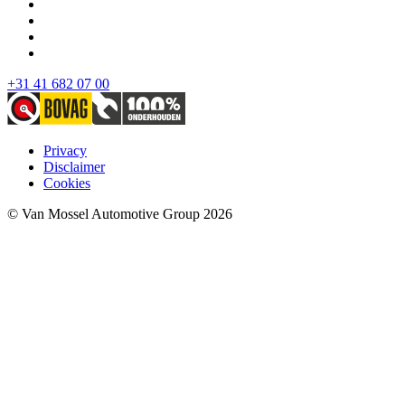
+31 41 682 07 00
Privacy
Disclaimer
Cookies
© Van Mossel Automotive Group 2026