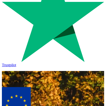
Trustpilot
Weten wat je huidige auto waard is?
Bereken je inruilwaarde