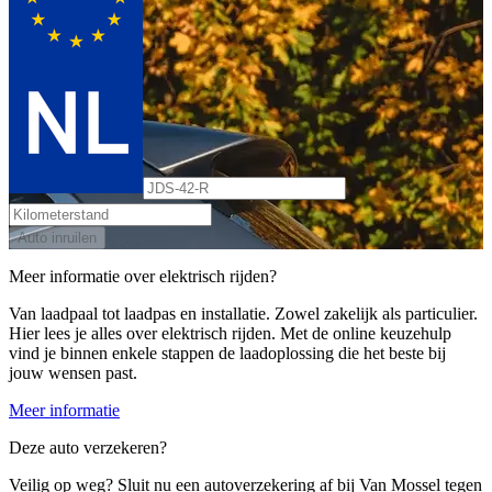
Auto inruilen
Meer informatie over elektrisch rijden?
Van laadpaal tot laadpas en installatie. Zowel zakelijk als particulier.
Hier lees je alles over elektrisch rijden. Met de online keuzehulp
vind je binnen enkele stappen de laadoplossing die het beste bij
jouw wensen past.
Meer informatie
Deze auto verzekeren?
Veilig op weg? Sluit nu een autoverzekering af bij Van Mossel tegen