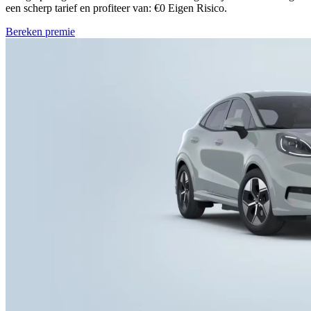
een scherp tarief en profiteer van: €0 Eigen Risico.
Bereken premie