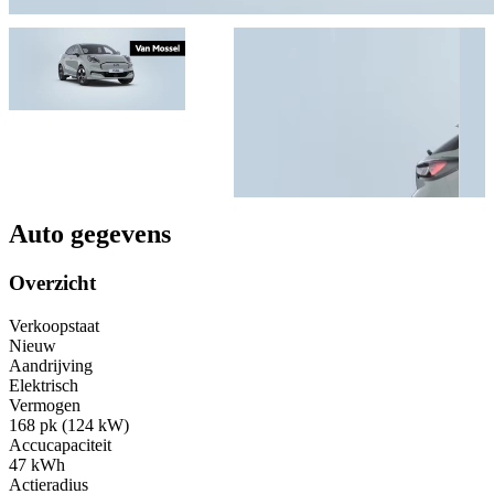
Auto gegevens
Overzicht
Verkoopstaat
Nieuw
Aandrijving
Elektrisch
Vermogen
168 pk (124 kW)
Accucapaciteit
47 kWh
Actieradius