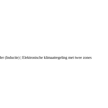
ader (Inductie) | Elektronische klimaatregeling met twee zones