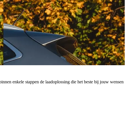
 je binnen enkele stappen de laadoplossing die het beste bij jouw wensen