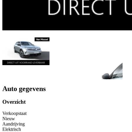
Auto gegevens
Overzicht
Verkoopstaat
Nieuw
Aandrijving
Elektrisch