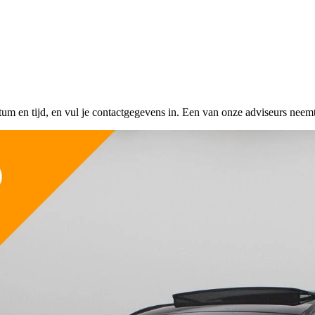
tum en tijd, en vul je contactgegevens in. Een van onze adviseurs neemt