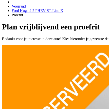
Voorraad
Ford Kuga 2.5 PHEV ST-Line X
Proefrit
Plan vrijblijvend een proefrit
Bedankt voor je interesse in deze auto! Kies hieronder je gewenste da