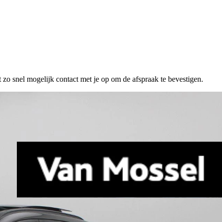
 zo snel mogelijk contact met je op om de afspraak te bevestigen.