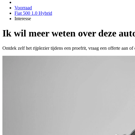
Voorraad
Fiat 500 1.0 Hybrid
Interesse
Ik wil meer weten over deze aut
Ontdek zelf het rijplezier tijdens een proefrit, vraag een offerte aan