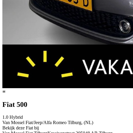
Fiat 500
1.0 Hybrid
Van Mossel Fiat/Jeep/Alfa Romeo Tilburg, (NL)
Bekijk deze Fiat bij