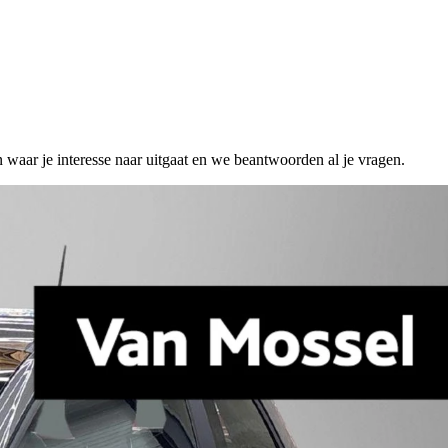
n waar je interesse naar uitgaat en we beantwoorden al je vragen.