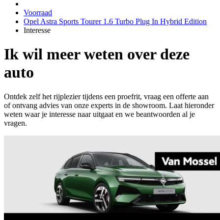
Voorraad
Opel Astra Sports Tourer 1.6 Turbo Plug In Hybrid Edition
Interesse
Ik wil meer weten over deze
auto
Ontdek zelf het rijplezier tijdens een proefrit, vraag een offerte aan
of ontvang advies van onze experts in de showroom. Laat hieronder
weten waar je interesse naar uitgaat en we beantwoorden al je
vragen.