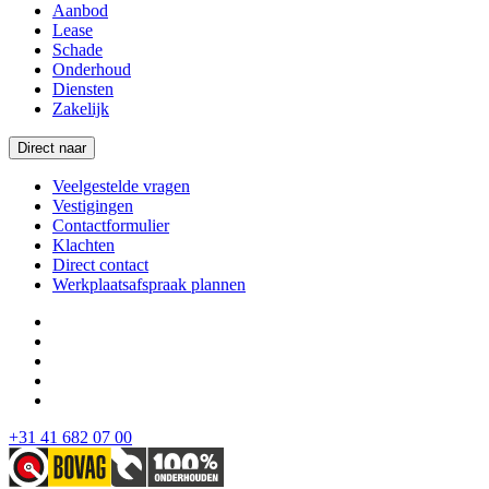
Aanbod
Lease
Schade
Onderhoud
Diensten
Zakelijk
Direct naar
Veelgestelde vragen
Vestigingen
Contactformulier
Klachten
Direct contact
Werkplaatsafspraak plannen
+31 41 682 07 00