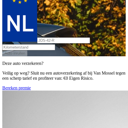
Auto inruilen
Deze auto verzekeren?
Veilig op weg? Sluit nu een autoverzekering af bij Van Mossel tegen
een scherp tarief en profiteer van: €0 Eigen Risico.
Bereken premie