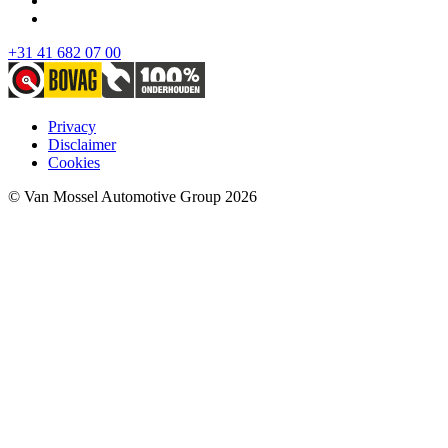
+31 41 682 07 00
Privacy
Disclaimer
Cookies
© Van Mossel Automotive Group 2026