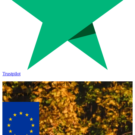
Trustpilot
Weten wat je huidige auto waard is?
Bereken je inruilwaarde