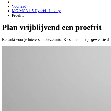
Voorraad
MG MG3 1.5 Hybrid+ Luxury
Proefrit
Plan vrijblijvend een proefrit
Bedankt voor je interesse in deze auto! Kies hieronder je gewenste da