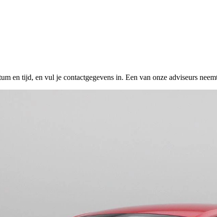
tum en tijd, en vul je contactgegevens in. Een van onze adviseurs neemt