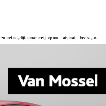
 zo snel mogelijk contact met je op om de afspraak te bevestigen.