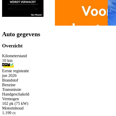
Auto gegevens
Overzicht
Kilometerstand
10 km
Eerste registratie
jun 2026
Brandstof
Benzine
Transmissie
Handgeschakeld
Vermogen
102 pk (75 kW)
Motorinhoud
1.199 cc