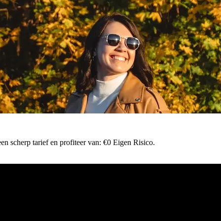
n scherp tarief en profiteer van: €0 Eigen Risico.