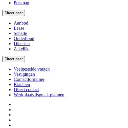
Persmap
Direct naar
Aanbod
Lease
Schade
Onderhoud
Diensten
Zakelijk
Direct naar
Veelgestelde vragen
Vestigingen
Contactformulier
Klachten
Direct contact
Werkplaatsafspraak plannen