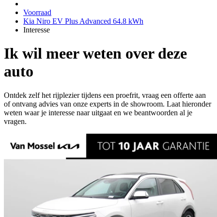
Voorraad
Kia Niro EV Plus Advanced 64.8 kWh
Interesse
Ik wil meer weten over deze
auto
Ontdek zelf het rijplezier tijdens een proefrit, vraag een offerte aan
of ontvang advies van onze experts in de showroom. Laat hieronder
weten waar je interesse naar uitgaat en we beantwoorden al je
vragen.