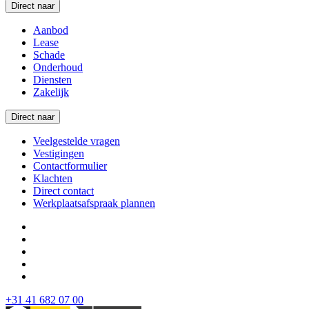
Direct naar
Aanbod
Lease
Schade
Onderhoud
Diensten
Zakelijk
Direct naar
Veelgestelde vragen
Vestigingen
Contactformulier
Klachten
Direct contact
Werkplaatsafspraak plannen
+31 41 682 07 00