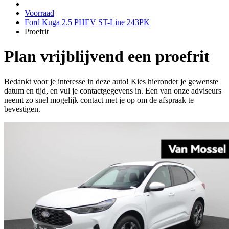
Voorraad
Ford Kuga 2.5 PHEV ST-Line 243PK
Proefrit
Plan vrijblijvend een proefrit
Bedankt voor je interesse in deze auto! Kies hieronder je gewenste
datum en tijd, en vul je contactgegevens in. Een van onze adviseurs
neemt zo snel mogelijk contact met je op om de afspraak te
bevestigen.