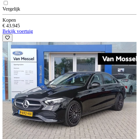
Vergelijk
Kopen
€ 43.945
Bekijk voertuig