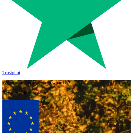
Trustpilot
Weten wat je huidige auto waard is?
Bereken je inruilwaarde