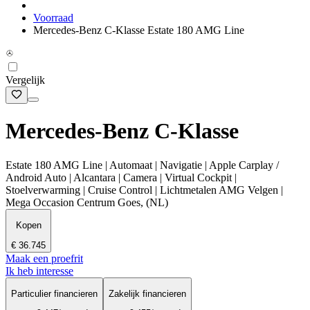
Voorraad
Mercedes-Benz C-Klasse Estate 180 AMG Line
Vergelijk
Mercedes-Benz C-Klasse
Estate 180 AMG Line | Automaat | Navigatie | Apple Carplay /
Android Auto | Alcantara | Camera | Virtual Cockpit |
Stoelverwarming | Cruise Control | Lichtmetalen AMG Velgen |
Mega Occasion Centrum Goes, (NL)
Kopen
€ 36.745
Maak een proefrit
Ik heb interesse
Particulier financieren
Zakelijk financieren