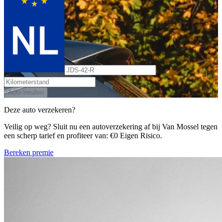
Auto inruilen
Deze auto verzekeren?
Veilig op weg? Sluit nu een autoverzekering af bij Van Mossel tegen
een scherp tarief en profiteer van: €0 Eigen Risico.
Bereken premie