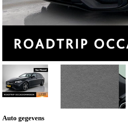
Auto gegevens