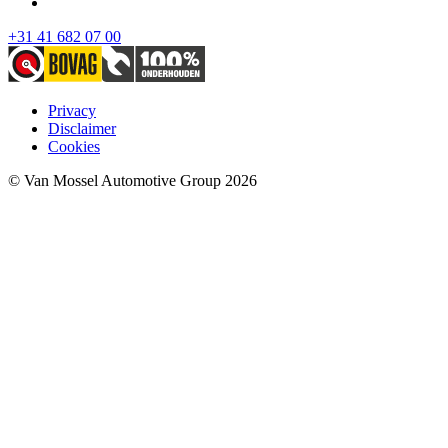
+31 41 682 07 00
Privacy
Disclaimer
Cookies
© Van Mossel Automotive Group 2026