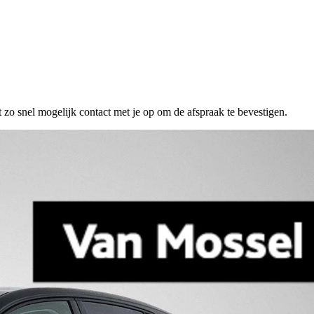
 zo snel mogelijk contact met je op om de afspraak te bevestigen.