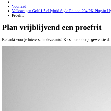
Voorraad
Volkswagen Golf 1.5 eHybrid Style Edition 204 PK Plug-in H
Proefrit
Plan vrijblijvend een proefrit
Bedankt voor je interesse in deze auto! Kies hieronder je gewenste da