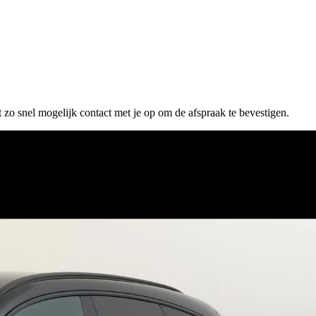
 zo snel mogelijk contact met je op om de afspraak te bevestigen.