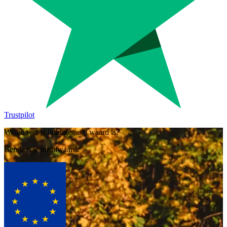
Trustpilot
Weten wat je huidige auto waard is?
Bereken je inruilwaarde