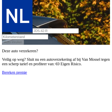
Auto inruilen
Deze auto verzekeren?
Veilig op weg? Sluit nu een autoverzekering af bij Van Mossel tegen
een scherp tarief en profiteer van: €0 Eigen Risico.
Bereken premie