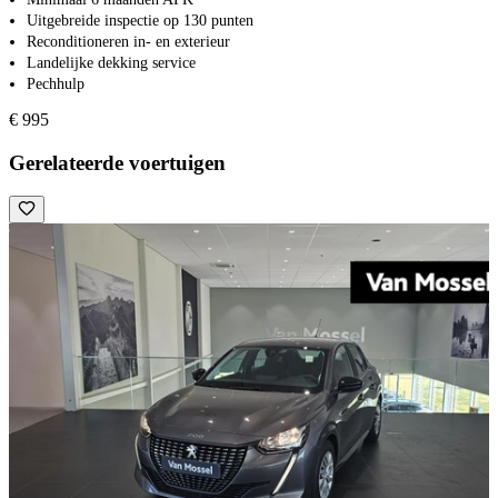
Uitgebreide inspectie op 130 punten
Reconditioneren in- en exterieur
Landelijke dekking service
Pechhulp
€ 995
Gerelateerde voertuigen