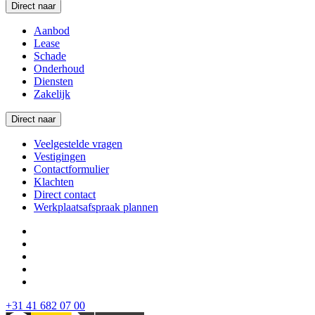
Direct naar
Aanbod
Lease
Schade
Onderhoud
Diensten
Zakelijk
Direct naar
Veelgestelde vragen
Vestigingen
Contactformulier
Klachten
Direct contact
Werkplaatsafspraak plannen
+31 41 682 07 00