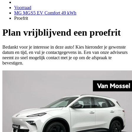
Voorraad
MG MGS5 EV Comfort 49 kWh
Proefrit
Plan vrijblijvend een proefrit
Bedankt voor je interesse in deze auto! Kies hieronder je gewenste
datum en tijd, en vul je contactgegevens in. Een van onze adviseurs
neemt zo snel mogelijk contact met je op om de afspraak te
bevestigen.