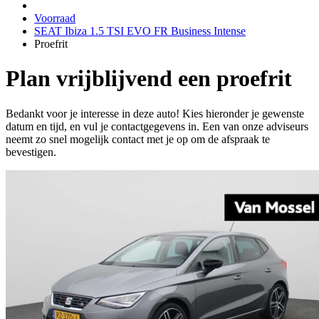
Voorraad
SEAT Ibiza 1.5 TSI EVO FR Business Intense
Proefrit
Plan vrijblijvend een proefrit
Bedankt voor je interesse in deze auto! Kies hieronder je gewenste
datum en tijd, en vul je contactgegevens in. Een van onze adviseurs
neemt zo snel mogelijk contact met je op om de afspraak te
bevestigen.