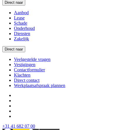
Direct naar
Aanbod
Lease
Schade
Onderhoud
Diensten
Zakelijk
Direct naar
Veelgestelde vragen
Vestigingen
Contactformulier
Klachten
Direct contact
Werkplaatsafspraak plannen
+31 41 682 07 00