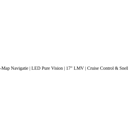
l-Map Navigatie | LED Pure Vision | 17" LMV | Cruise Control & Snel