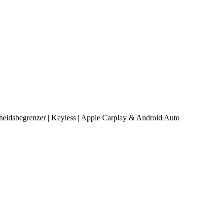
heidsbegrenzer | Keyless | Apple Carplay & Android Auto