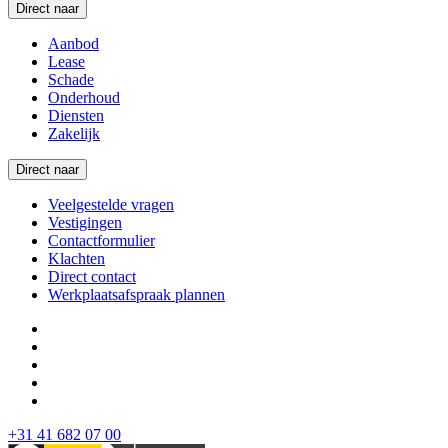
Direct naar
Aanbod
Lease
Schade
Onderhoud
Diensten
Zakelijk
Direct naar
Veelgestelde vragen
Vestigingen
Contactformulier
Klachten
Direct contact
Werkplaatsafspraak plannen
+31 41 682 07 00