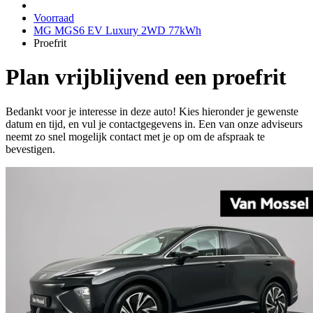
Voorraad
MG MGS6 EV Luxury 2WD 77kWh
Proefrit
Plan vrijblijvend een proefrit
Bedankt voor je interesse in deze auto! Kies hieronder je gewenste
datum en tijd, en vul je contactgegevens in. Een van onze adviseurs
neemt zo snel mogelijk contact met je op om de afspraak te
bevestigen.