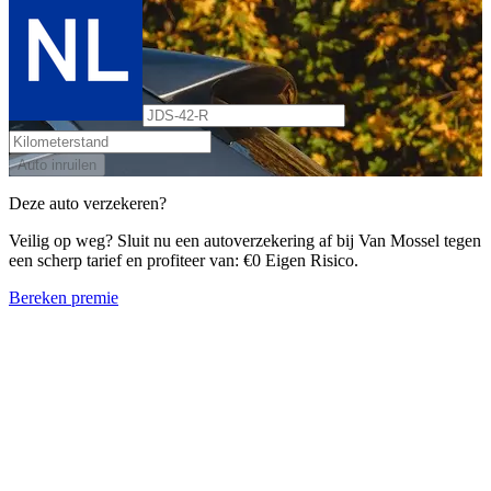
Auto inruilen
Deze auto verzekeren?
Veilig op weg? Sluit nu een autoverzekering af bij Van Mossel tegen
een scherp tarief en profiteer van: €0 Eigen Risico.
Bereken premie