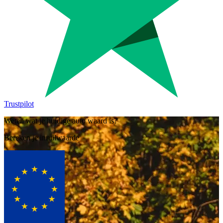
Trustpilot
Weten wat je huidige auto waard is?
Bereken je inruilwaarde