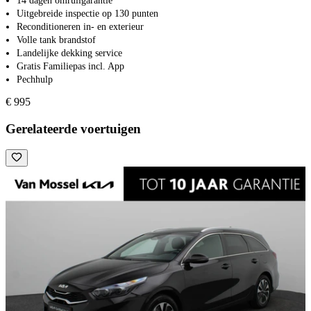
14 dagen omruilgarantie
Uitgebreide inspectie op 130 punten
Reconditioneren in- en exterieur
Volle tank brandstof
Landelijke dekking service
Gratis Familiepas incl. App
Pechhulp
€ 995
Gerelateerde voertuigen