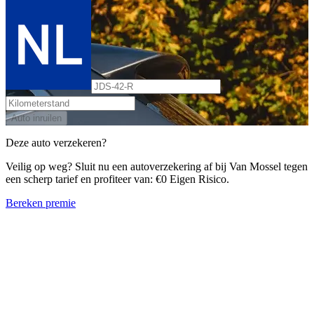
Auto inruilen
Deze auto verzekeren?
Veilig op weg? Sluit nu een autoverzekering af bij Van Mossel tegen
een scherp tarief en profiteer van: €0 Eigen Risico.
Bereken premie