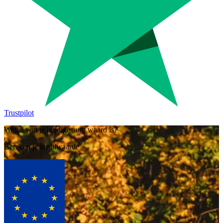
Trustpilot
Weten wat je huidige auto waard is?
Bereken je inruilwaarde