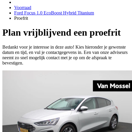
Voorraad
Ford Focus 1.0 EcoBoost Hybrid Titanium
Proefrit
Plan vrijblijvend een proefrit
Bedankt voor je interesse in deze auto! Kies hieronder je gewenste
datum en tijd, en vul je contactgegevens in. Een van onze adviseurs
neemt zo snel mogelijk contact met je op om de afspraak te
bevestigen.