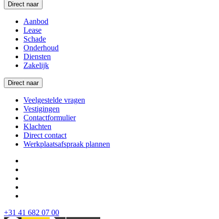
Direct naar
Aanbod
Lease
Schade
Onderhoud
Diensten
Zakelijk
Direct naar
Veelgestelde vragen
Vestigingen
Contactformulier
Klachten
Direct contact
Werkplaatsafspraak plannen
+31 41 682 07 00