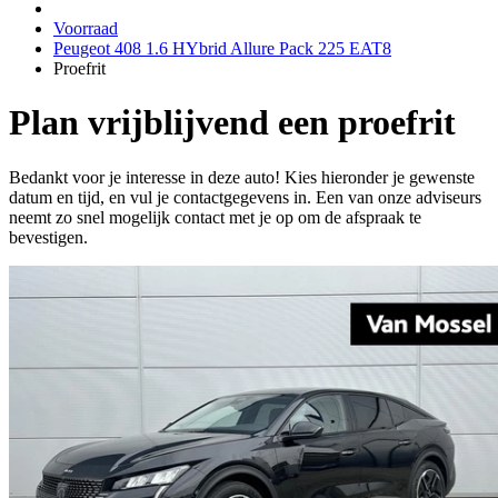
Voorraad
Peugeot 408 1.6 HYbrid Allure Pack 225 EAT8
Proefrit
Plan vrijblijvend een proefrit
Bedankt voor je interesse in deze auto! Kies hieronder je gewenste
datum en tijd, en vul je contactgegevens in. Een van onze adviseurs
neemt zo snel mogelijk contact met je op om de afspraak te
bevestigen.