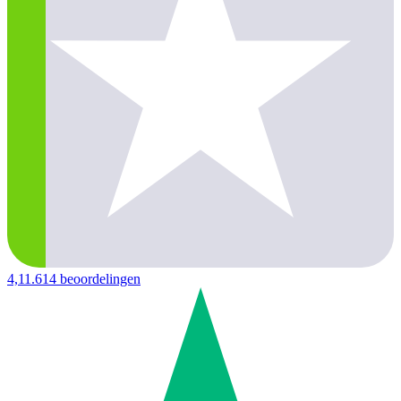
4,1
1.614 beoordelingen