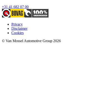
+31 41 682 07 00
Privacy
Disclaimer
Cookies
© Van Mossel Automotive Group 2026