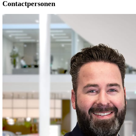
Contactpersonen