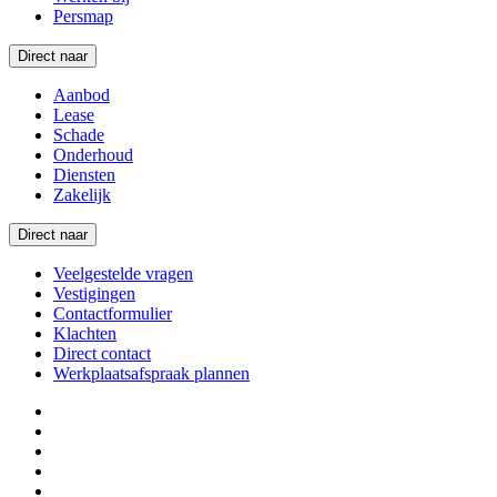
Persmap
Direct naar
Aanbod
Lease
Schade
Onderhoud
Diensten
Zakelijk
Direct naar
Veelgestelde vragen
Vestigingen
Contactformulier
Klachten
Direct contact
Werkplaatsafspraak plannen