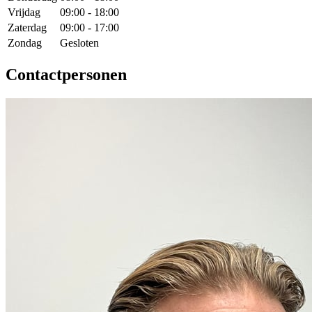
Vrijdag
09:00 - 18:00
Zaterdag
09:00 - 17:00
Zondag
Gesloten
Contactpersonen