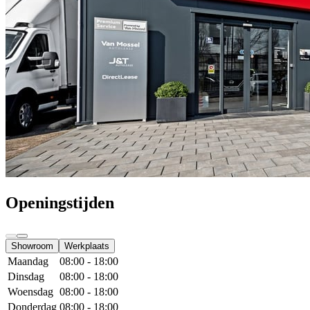
Openingstijden
Showroom
Werkplaats
Maandag
08:00 - 18:00
Dinsdag
08:00 - 18:00
Woensdag
08:00 - 18:00
Donderdag
08:00 - 18:00