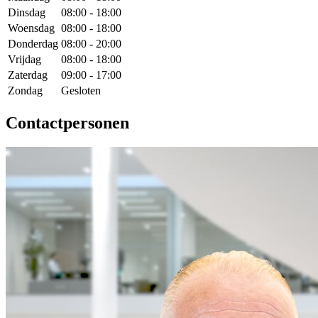
Dinsdag
08:00 - 18:00
Woensdag
08:00 - 18:00
Donderdag
08:00 - 20:00
Vrijdag
08:00 - 18:00
Zaterdag
09:00 - 17:00
Zondag
Gesloten
Contactpersonen