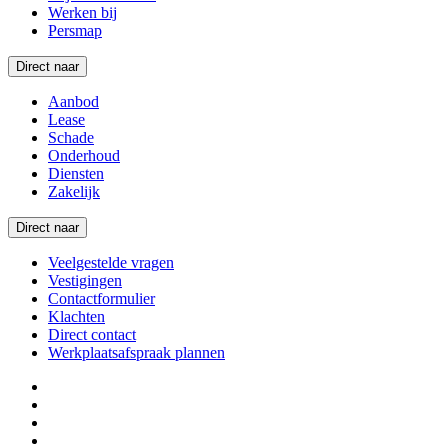
Werken bij
Persmap
Direct naar
Aanbod
Lease
Schade
Onderhoud
Diensten
Zakelijk
Direct naar
Veelgestelde vragen
Vestigingen
Contactformulier
Klachten
Direct contact
Werkplaatsafspraak plannen