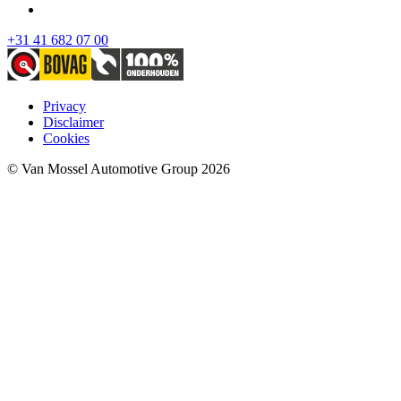
+31 41 682 07 00
Privacy
Disclaimer
Cookies
© Van Mossel Automotive Group 2026