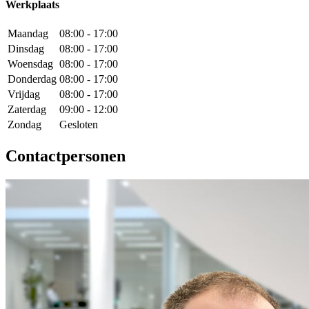
Werkplaats
Maandag
08:00 - 17:00
Dinsdag
08:00 - 17:00
Woensdag
08:00 - 17:00
Donderdag
08:00 - 17:00
Vrijdag
08:00 - 17:00
Zaterdag
09:00 - 12:00
Zondag
Gesloten
Contactpersonen