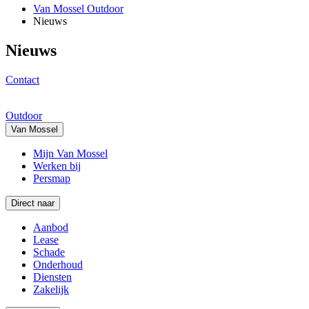
Van Mossel Outdoor
Nieuws
Nieuws
Contact
Outdoor
Van Mossel
Mijn Van Mossel
Werken bij
Persmap
Direct naar
Aanbod
Lease
Schade
Onderhoud
Diensten
Zakelijk