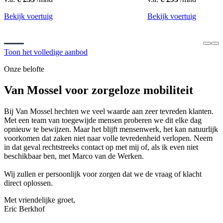
Bekijk voertuig
Bekijk voertuig
Toon het volledige aanbod
Onze belofte
Van Mossel voor zorgeloze mobiliteit
Bij Van Mossel hechten we veel waarde aan zeer tevreden klanten.
Met een team van toegewijde mensen proberen we dit elke dag
opnieuw te bewijzen. Maar het blijft mensenwerk, het kan natuurlijk
voorkomen dat zaken niet naar volle tevredenheid verlopen. Neem
in dat geval rechtstreeks contact op met mij of, als ik even niet
beschikbaar ben, met Marco van de Werken.
Wij zullen er persoonlijk voor zorgen dat we de vraag of klacht
direct oplossen.
Met vriendelijke groet,
Eric Berkhof