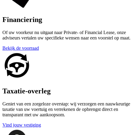
Financiering
Of uw voorkeur nu uitgaat naar Private- of Financial Lease, onze
adviseurs vertalen uw specifieke wensen naar een voorstel op maat.
Bekijk de voorraad
Taxatie-overleg
Geniet van een zorgeloze overstap: wij verzorgen een nauwkeurige
taxatie van uw voertuig en verrekenen de opbrengst direct en
transparant met uw aankoopsom.
Vind jouw vestiging