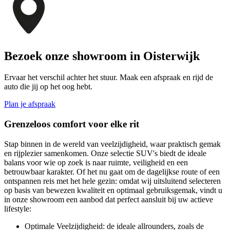
Bezoek onze showroom in Oisterwijk
Ervaar het verschil achter het stuur. Maak een afspraak en rijd de
auto die jij op het oog hebt.
Plan je afspraak
Grenzeloos comfort voor elke rit
Stap binnen in de wereld van veelzijdigheid, waar praktisch gemak
en rijplezier samenkomen. Onze selectie SUV's biedt de ideale
balans voor wie op zoek is naar ruimte, veiligheid en een
betrouwbaar karakter. Of het nu gaat om de dagelijkse route of een
ontspannen reis met het hele gezin: omdat wij uitsluitend selecteren
op basis van bewezen kwaliteit en optimaal gebruiksgemak, vindt u
in onze showroom een aanbod dat perfect aansluit bij uw actieve
lifestyle:
Optimale Veelzijdigheid:
de ideale allrounders, zoals de