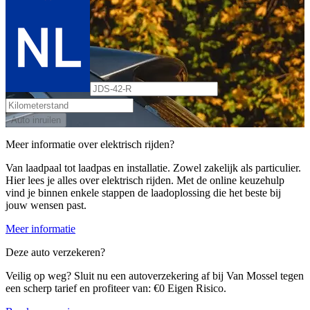
Auto inruilen
Meer informatie over elektrisch rijden?
Van laadpaal tot laadpas en installatie. Zowel zakelijk als particulier.
Hier lees je alles over elektrisch rijden. Met de online keuzehulp
vind je binnen enkele stappen de laadoplossing die het beste bij
jouw wensen past.
Meer informatie
Deze auto verzekeren?
Veilig op weg? Sluit nu een autoverzekering af bij Van Mossel tegen
een scherp tarief en profiteer van: €0 Eigen Risico.