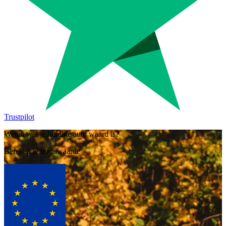
Trustpilot
Weten wat je huidige auto waard is?
Bereken je inruilwaarde