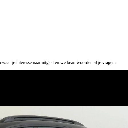
n waar je interesse naar uitgaat en we beantwoorden al je vragen.