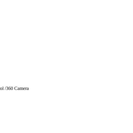
rol /360 Camera