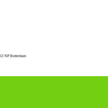
63 NP Rotterdam